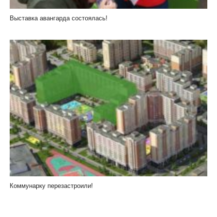
Выставка авангарда состоялась!
Коммунарку перезастроили!