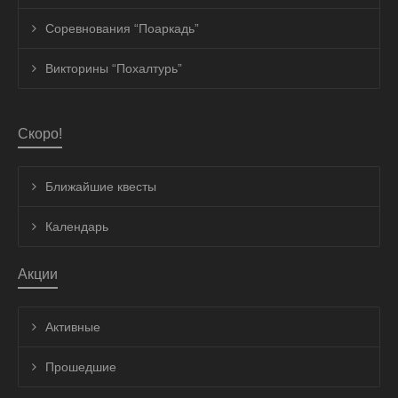
Соревнования “Поаркадь”
Викторины “Похалтурь”
Скоро!
Ближайшие квесты
Календарь
Акции
Активные
Прошедшие