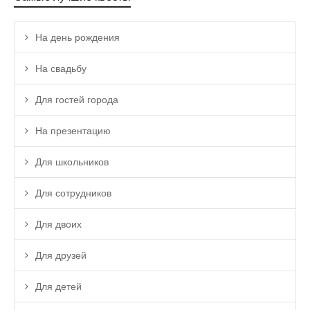
На день рождения
На свадьбу
Для гостей города
На презентацию
Для школьников
Для сотрудников
Для двоих
Для друзей
Для детей