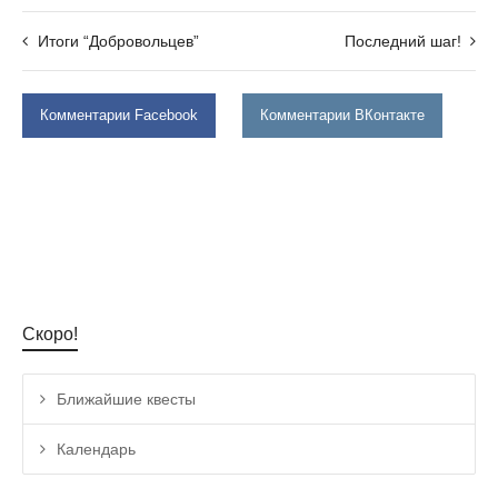
Итоги “Добровольцев”
Последний шаг!
Комментарии Facebook
Комментарии ВКонтакте
Скоро!
Ближайшие квесты
Календарь