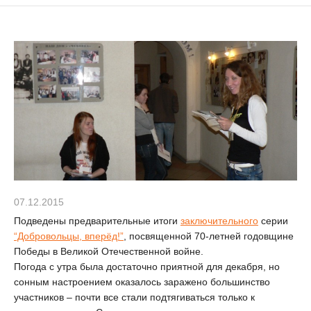
07.12.2015
Подведены предварительные итоги
заключительного
серии
“Добровольцы, вперёд!”
, посвященной 70-летней годовщине
Победы в Великой Отечественной войне.
Погода с утра была достаточно приятной для декабря, но
сонным настроением оказалось заражено большинство
участников – почти все стали подтягиваться только к