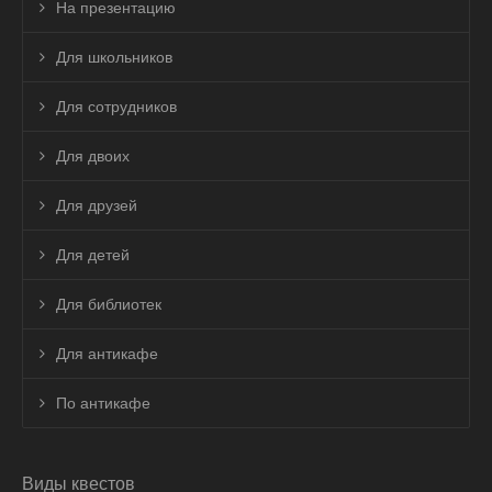
На презентацию
Для школьников
Для сотрудников
Для двоих
Для друзей
Для детей
Для библиотек
Для антикафе
По антикафе
Виды квестов