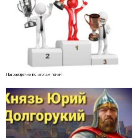
Награждение по итогам гонки!