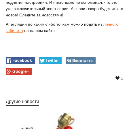
поднятия настроения. И никто даже не вспоминал, что это
уже заключительный квест серии. А значит скоро будет что-то
новое! Следите за новостями!
Апелляции по каким-либо точкам можно подать из
личного
кабинета
на нашем сайте.
Facebook
Twitter
Вконтакте
Google+
1
Другие новости