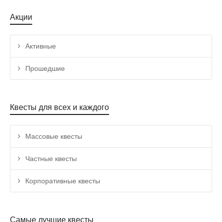
Акции
Активные
Прошедшие
Квесты для всех и каждого
Массовые квесты
Частные квесты
Корпоративные квесты
Самые лучшие квесты