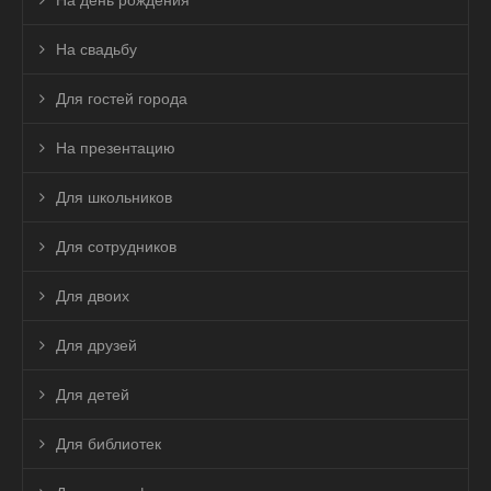
На день рождения
На свадьбу
Для гостей города
На презентацию
Для школьников
Для сотрудников
Для двоих
Для друзей
Для детей
Для библиотек