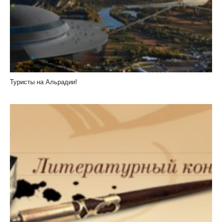
Туристы на Альрадии!