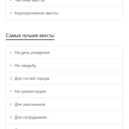
Частные квесты
Корпоративные квесты
Самые лучшие квесты
На день рождения
На свадьбу
Для гостей города
На презентацию
Для школьников
Для сотрудников