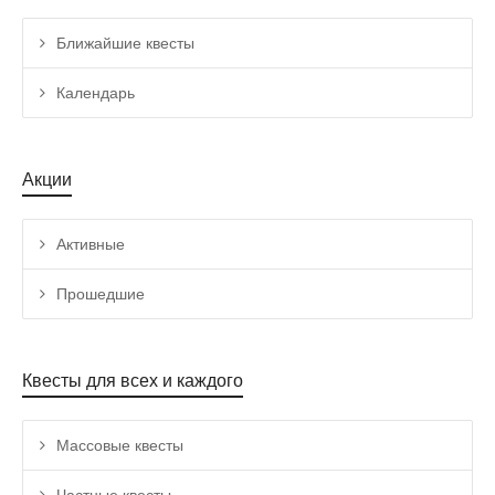
Ближайшие квесты
Календарь
Акции
Активные
Прошедшие
Квесты для всех и каждого
Массовые квесты