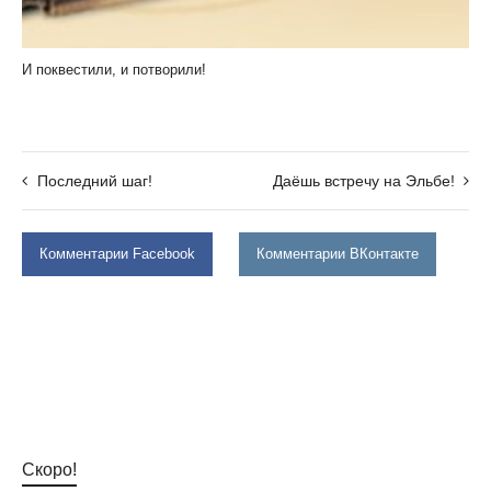
И поквестили, и потворили!
Последний шаг!
Даёшь встречу на Эльбе!
Комментарии Facebook
Комментарии ВКонтакте
Скоро!