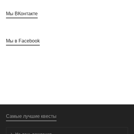
Мы ВКонтакте
Мы в Facebook
Самые лучшие квесты