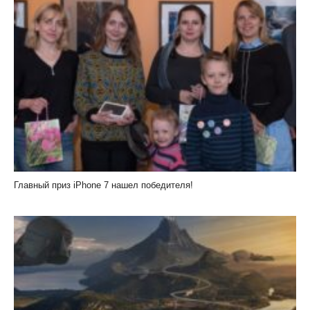
Главный приз iPhone 7 нашел победителя!