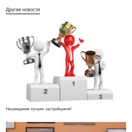
Другие новости
Награждение лучших застройщиков!