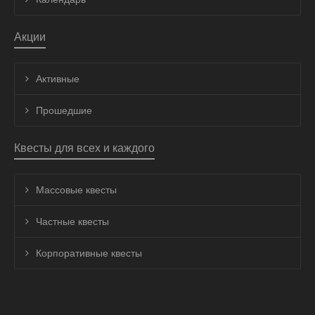
Акции
Активные
Прошедшие
Квесты для всех и каждого
Массовые квесты
Частные квесты
Корпоративные квесты