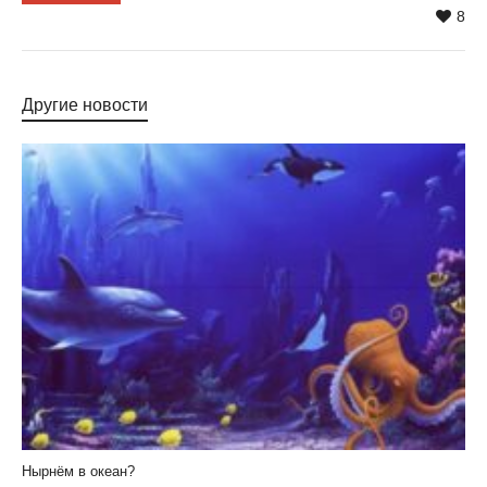
8
Другие новости
Нырнём в океан?