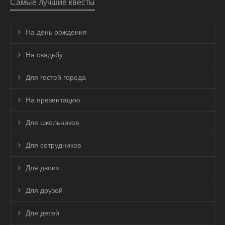
Самые лучшие квесты
На день рождения
На свадьбу
Для гостей города
На презентацию
Для школьников
Для сотрудников
Для двоих
Для друзей
Для детей