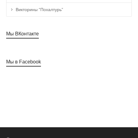
Викторины “Похалтурь”
Мы ВКонтакте
Мы в Facebook