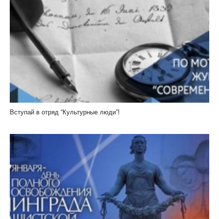
Вступай в отряд “Культурные люди”!