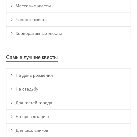
Массовые квесты
Частные квесты
Корпоративные квесты
Самые лучшие квесты
На день рождения
На свадьбу
Для гостей города
На презентацию
Для школьников