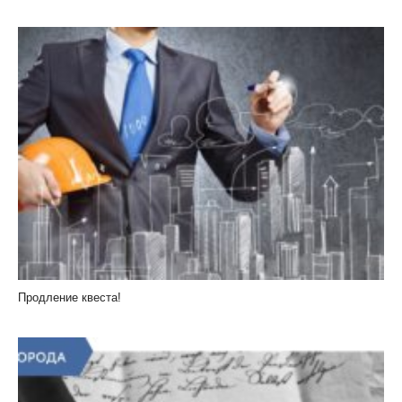
Продление квеста!