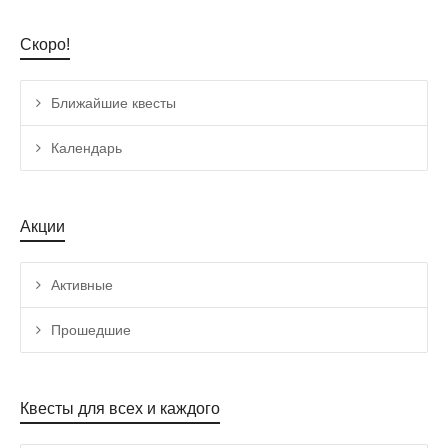
Скоро!
Ближайшие квесты
Календарь
Акции
Активные
Прошедшие
Квесты для всех и каждого