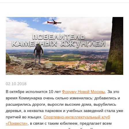
02.10.2018
В октябре исполнится 10 лет
Форуму Новой Москвы
. За это
время Коммунарка очень сильно изменилась: добавились и
расширились дороги, выросли высокие дома, вырубились
деревья, а нехватка парковок и учебных заведений стала уже
притчей во языцех.
Спортивно-интеллектуальный клуб
«Поквести»
, в связи с таким юбилеем, предлагает всем