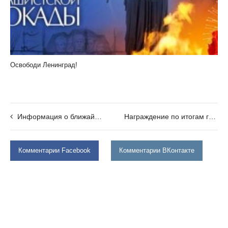
Освободи Ленинград!
Информация о ближайшем квесте
Награждение по итогам гонки!
Комментарии Facebook
Комментарии ВКонтакте