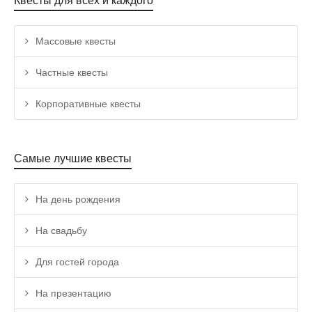
Квесты для всех и каждого
Массовые квесты
Частные квесты
Корпоративные квесты
Самые лучшие квесты
На день рождения
На свадьбу
Для гостей города
На презентацию