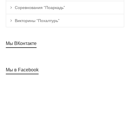
Соревнования “Поаркадь”
Викторины “Похалтурь”
Мы ВКонтакте
Мы в Facebook