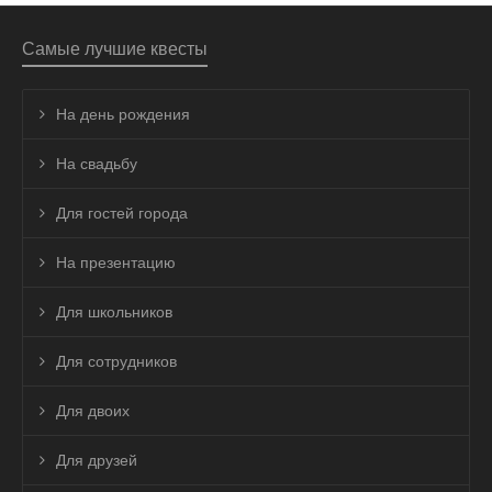
Самые лучшие квесты
На день рождения
На свадьбу
Для гостей города
На презентацию
Для школьников
Для сотрудников
Для двоих
Для друзей