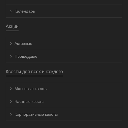
Календарь
Акции
Активные
Прошедшие
Квесты для всех и каждого
Массовые квесты
Частные квесты
Корпоративные квесты