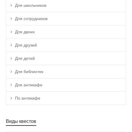
Для школьников
Для сотрудников
Для двоих
Для друзей
Для детей
Для библиотек
Для антикафе
По антикафе
Виды квестов