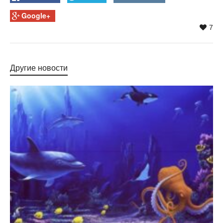
Google+
7
Другие новости