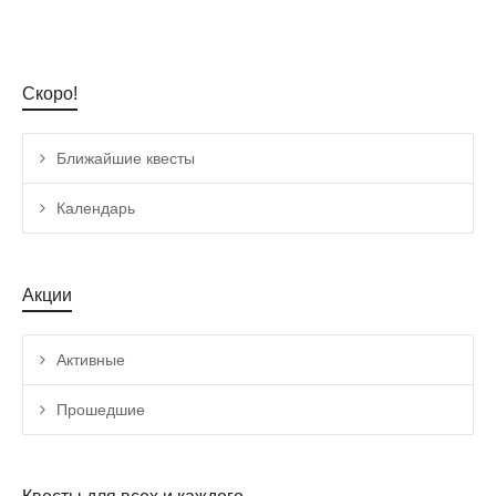
Скоро!
Ближайшие квесты
Календарь
Акции
Активные
Прошедшие