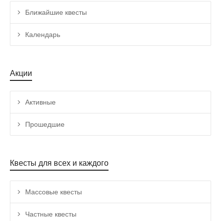
Ближайшие квесты
Календарь
Акции
Активные
Прошедшие
Квесты для всех и каждого
Массовые квесты
Частные квесты