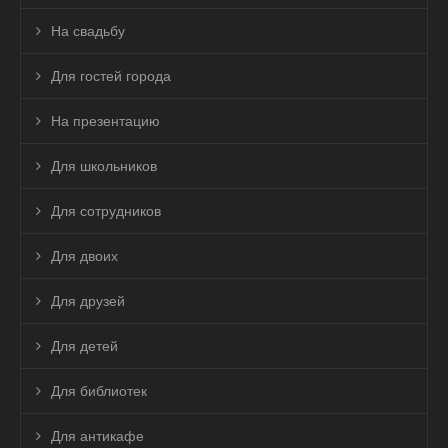
На свадьбу
Для гостей города
На презентацию
Для школьников
Для сотрудников
Для двоих
Для друзей
Для детей
Для библиотек
Для антикафе