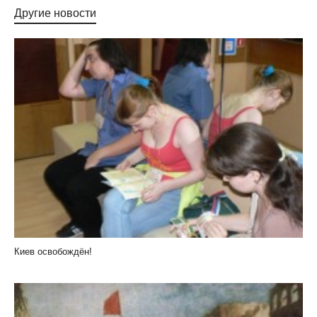
Другие новости
Киев освобождён!