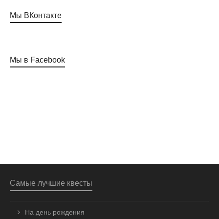
Мы ВКонтакте
Мы в Facebook
Самые лучшие квесты
На день рождения