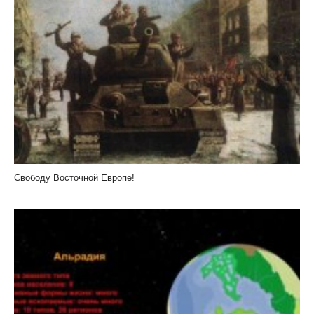
Свободу Восточной Европе!