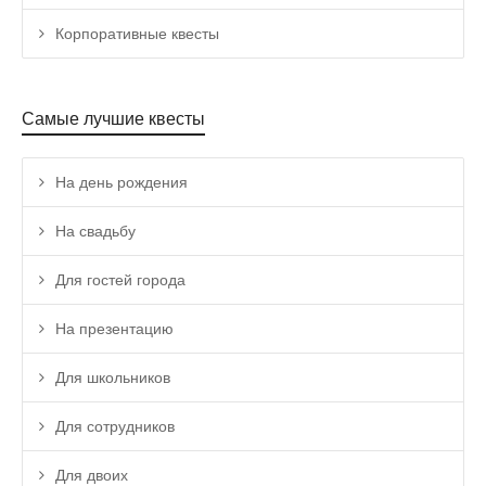
Корпоративные квесты
Самые лучшие квесты
На день рождения
На свадьбу
Для гостей города
На презентацию
Для школьников
Для сотрудников
Для двоих