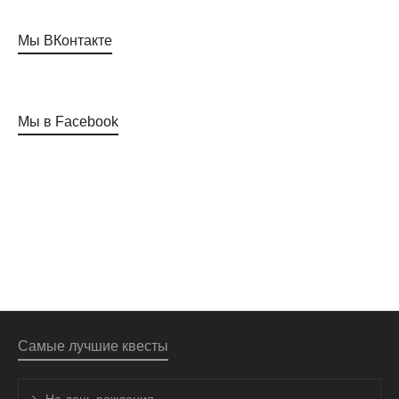
Мы ВКонтакте
Мы в Facebook
Самые лучшие квесты