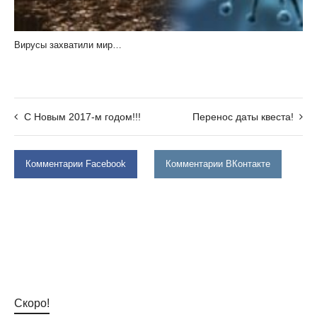
Вирусы захватили мир…
С Новым 2017-м годом!!!
Перенос даты квеста!
Комментарии Facebook
Комментарии ВКонтакте
Скоро!