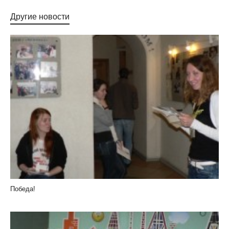
Другие новости
Победа!