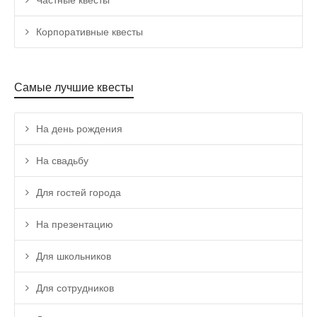
Частные квесты
Корпоративные квесты
Самые лучшие квесты
На день рождения
На свадьбу
Для гостей города
На презентацию
Для школьников
Для сотрудников