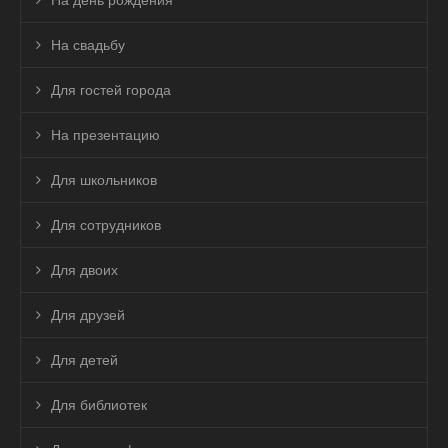
На день рождения
На свадьбу
Для гостей города
На презентацию
Для школьников
Для сотрудников
Для двоих
Для друзей
Для детей
Для библиотек