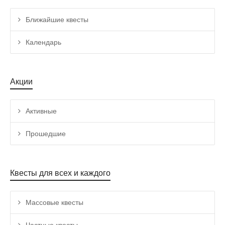
Ближайшие квесты
Календарь
Акции
Активные
Прошедшие
Квесты для всех и каждого
Массовые квесты