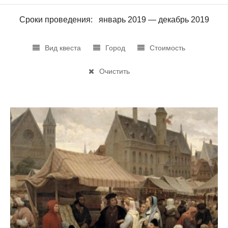
Сроки проведения: январь 2019 — декабрь 2019
Вид квеста
Город
Стоимость
Очистить