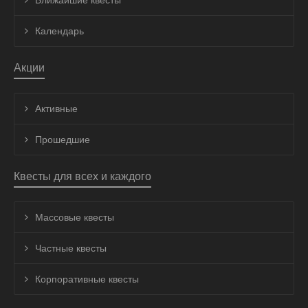
Ближайшие квесты
Календарь
Акции
Активные
Прошедшие
Квесты для всех и каждого
Массовые квесты
Частные квесты
Корпоративные квесты