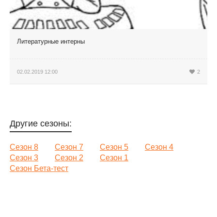
Литературные интерны
02.02.2019 12:00
2
Другие сезоны:
Сезон 8
Сезон 7
Сезон 5
Сезон 4
Сезон 3
Сезон 2
Сезон 1
Сезон Бета-тест