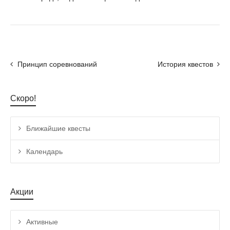
Принцип соревнований
История квестов
Скоро!
Ближайшие квесты
Календарь
Акции
Активные