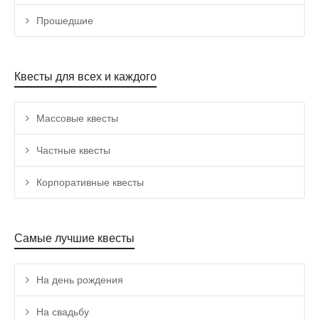
Прошедшие
Квесты для всех и каждого
Массовые квесты
Частные квесты
Корпоративные квесты
Самые лучшие квесты
На день рождения
На свадьбу