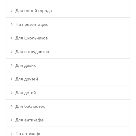
Для гостей города
На презентацию
Для школьников
Для сотрудников
Для двоих
Для друзей
Для детей
Для библиотек
Для антикафе
По антикафе