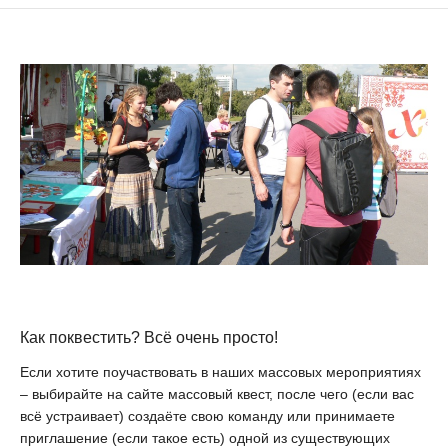
Как поквестить? Всё очень просто!
Если хотите поучаствовать в наших массовых мероприятиях
– выбирайте на сайте массовый квест, после чего (если вас
всё устраивает) создаёте свою команду или принимаете
приглашение (если такое есть) одной из существующих