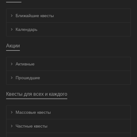
Ближайшие квесты
Календарь
Акции
Активные
Прошедшие
Квесты для всех и каждого
Массовые квесты
Частные квесты