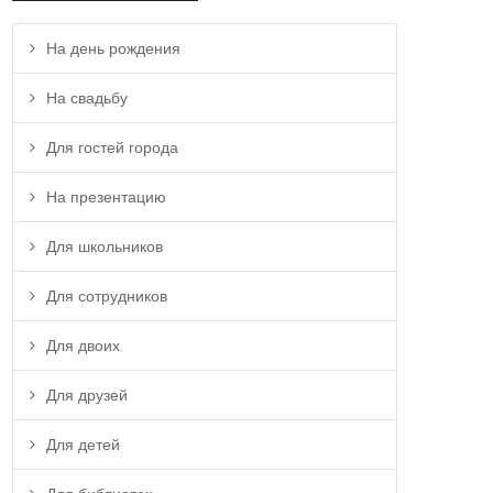
На день рождения
На свадьбу
Для гостей города
На презентацию
Для школьников
Для сотрудников
Для двоих
Для друзей
Для детей