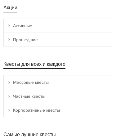
Акции
Активные
Прошедшие
Квесты для всех и каждого
Массовые квесты
Частные квесты
Корпоративные квесты
Самые лучшие квесты