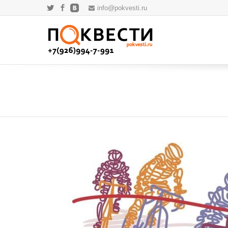
info@pokvesti.ru
Twitter
Facebook
ВКонтакте