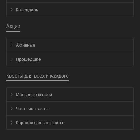
Календарь
Акции
Активные
Прошедшие
Квесты для всех и каждого
Массовые квесты
Частные квесты
Корпоративные квесты