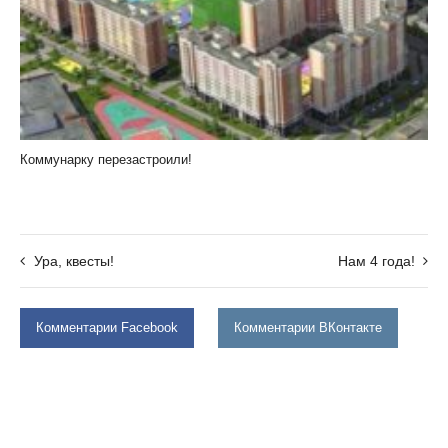
Коммунарку перезастроили!
Ура, квесты!
Нам 4 года!
Комментарии Facebook
Комментарии ВКонтакте