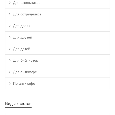
Для школьников
Для сотрудников
Для двоих
Для друзей
Для детей
Для библиотек
Для антикафе
По антикафе
Виды квестов