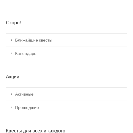
Скоро!
Ближайшие квесты
Календарь
Акции
Активные
Прошедшие
Квесты для всех и каждого