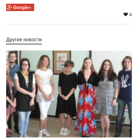
Google+
4
Другие новости