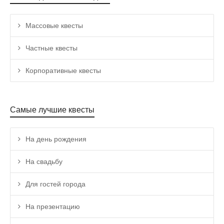
Массовые квесты
Частные квесты
Корпоративные квесты
Самые лучшие квесты
На день рождения
На свадьбу
Для гостей города
На презентацию