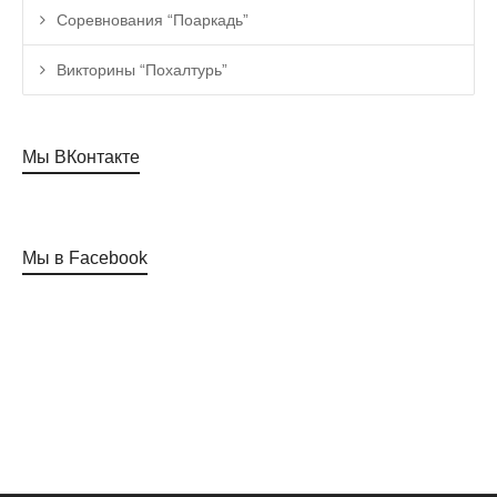
Соревнования “Поаркадь”
Викторины “Похалтурь”
Мы ВКонтакте
Мы в Facebook