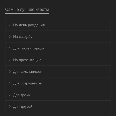
Самые лучшие квесты
На день рождения
На свадьбу
Для гостей города
На презентацию
Для школьников
Для сотрудников
Для двоих
Для друзей