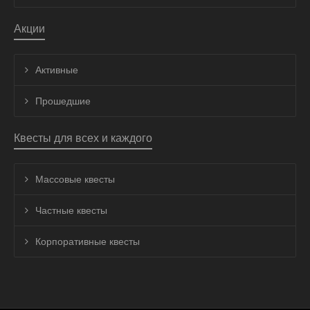
Акции
Активные
Прошедшие
Квесты для всех и каждого
Массовые квесты
Частные квесты
Корпоративные квесты