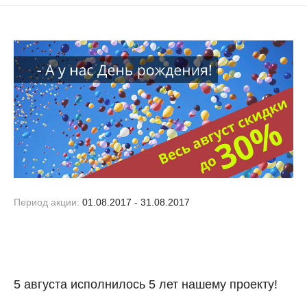
Период акции:
01.08.2017 - 31.08.2017
5 августа исполнилось 5 лет нашему проекту!