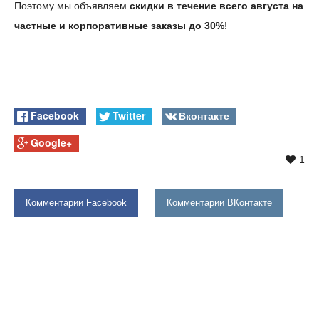
Поэтому мы объявляем
скидки в течение всего августа на
частные и корпоративные заказы до 30%
!
Facebook
Twitter
Вконтакте
Google+
1
Комментарии Facebook
Комментарии ВКонтакте