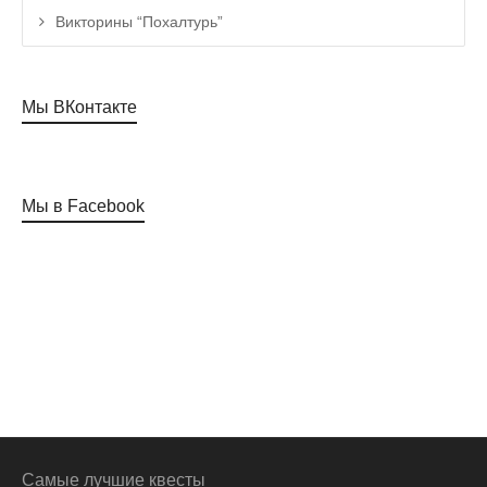
Викторины “Похалтурь”
Мы ВКонтакте
Мы в Facebook
Самые лучшие квесты