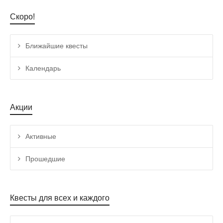
Скоро!
Ближайшие квесты
Календарь
Акции
Активные
Прошедшие
Квесты для всех и каждого