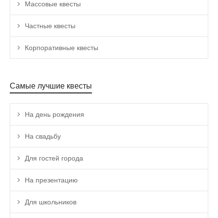
Массовые квесты
Частные квесты
Корпоративные квесты
Самые лучшие квесты
На день рождения
На свадьбу
Для гостей города
На презентацию
Для школьников