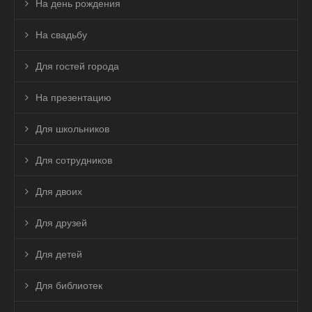
На день рождения
На свадьбу
Для гостей города
На презентацию
Для школьников
Для сотрудников
Для двоих
Для друзей
Для детей
Для библиотек