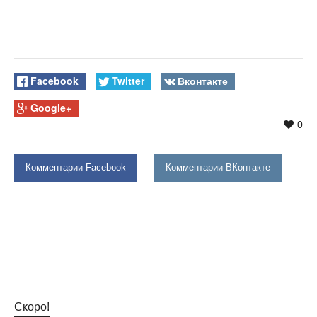
Facebook
Twitter
Вконтакте
Google+
0
Комментарии Facebook
Комментарии ВКонтакте
Скоро!