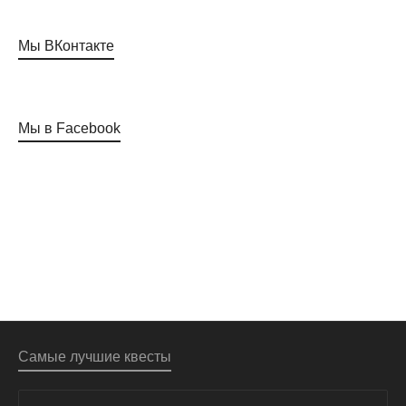
Мы ВКонтакте
Мы в Facebook
Самые лучшие квесты