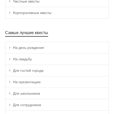
Частные квесты
Корпоративные квесты
Самые лучшие квесты
На день рождения
На свадьбу
Для гостей города
На презентацию
Для школьников
Для сотрудников