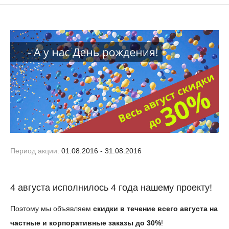
Период акции:
01.08.2016 - 31.08.2016
4 августа исполнилось 4 года нашему проекту!
Поэтому мы объявляем
скидки в течение всего августа на
частные и корпоративные заказы до 30%
!