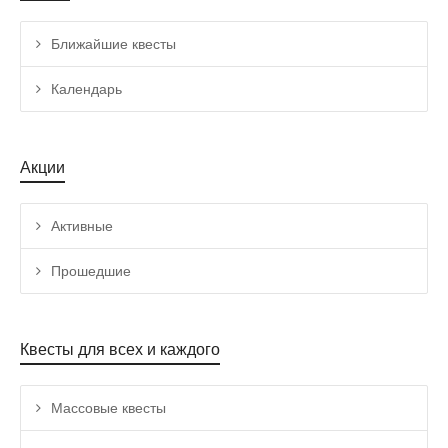
Ближайшие квесты
Календарь
Акции
Активные
Прошедшие
Квесты для всех и каждого
Массовые квесты