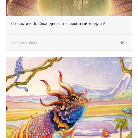
Поквести и Зелёная дверь: невероятный квиддич!
24.02.2017 18:00
7