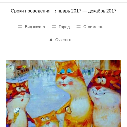
Сроки проведения: январь 2017 — декабрь 2017
Вид квеста
Город
Стоимость
Очистить