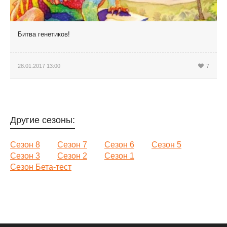
Битва генетиков!
28.01.2017 13:00
7
Другие сезоны:
Сезон 8
Сезон 7
Сезон 6
Сезон 5
Сезон 3
Сезон 2
Сезон 1
Сезон Бета-тест