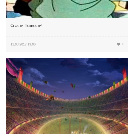
Спасти Поквести!
11.08.2017 19:00
4