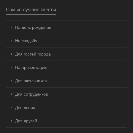
Самые лучшие квесты
На день рождения
На свадьбу
Для гостей города
На презентацию
Для школьников
Для сотрудников
Для двоих
Для друзей