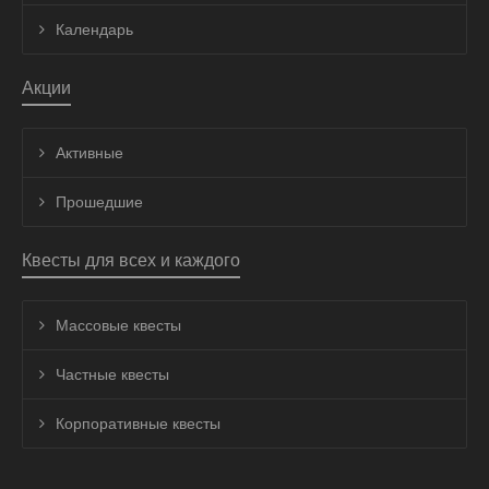
Календарь
Акции
Активные
Прошедшие
Квесты для всех и каждого
Массовые квесты
Частные квесты
Корпоративные квесты